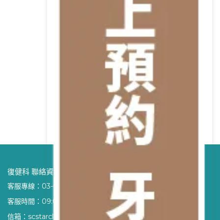
復健科 聯絡資訊
客服專線：
03-6686-700（點擊可撥打）
客服時間：09:00 - 21:00
信箱：scstarclinic@gmail.com